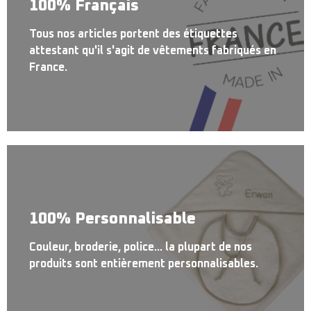
100% Français
Tous nos articles portent des étiquettes
attestant qu'il s'agit de vêtements fabriqués en
France.
100% Personnalisable
Couleur, broderie, police... la plupart de nos
produits sont entièrement personnalisables.