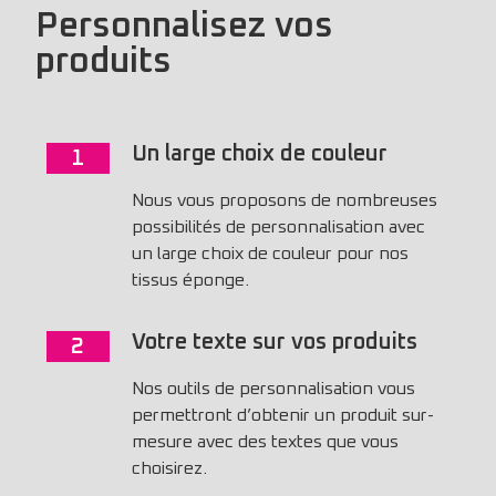
Personnalisez vos
produits
Un large choix de couleur
1
Nous vous proposons de nombreuses
possibilités de personnalisation avec
un large choix de couleur pour nos
tissus éponge.
Votre texte sur vos produits
2
Nos outils de personnalisation vous
permettront d’obtenir un produit sur-
mesure avec des textes que vous
choisirez.