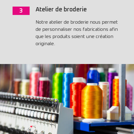
Atelier de broderie
3
Notre atelier de broderie nous permet
de personnaliser nos fabrications afin
que les produits soient une création
originale.