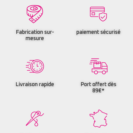
Fabrication sur-
paiement sécurisé
mesure
Livraison rapide
Port offert dès
89€*