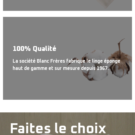
100% Qualité
La société Blanc Frères fabrique le linge éponge
haut de gamme et sur mesure depuis 1967.
Faites le choix