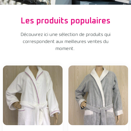
Les produits populaires
Découvrez ici une sélection de produits qui
correspondent aux meilleures ventes du
moment.