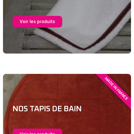
Voir les produits
MADE IN FRANCE
NOS TAPIS DE BAIN