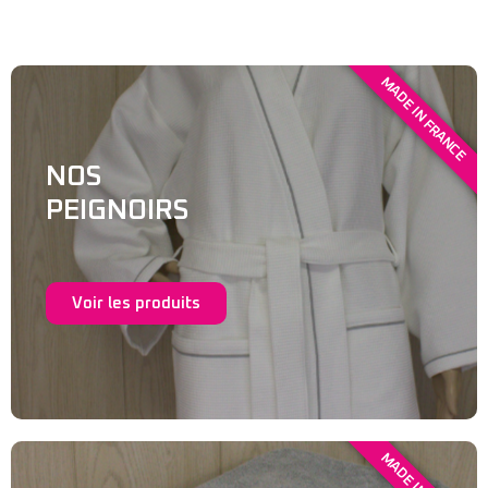
MADE IN FRANCE
NOS
PEIGNOIRS
Voir les produits