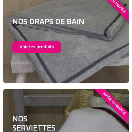
MADE IN FRANCE
NOS DRAPS DE BAIN
Voir les produits
MADE IN FRANCE
NOS
SERVIETTES