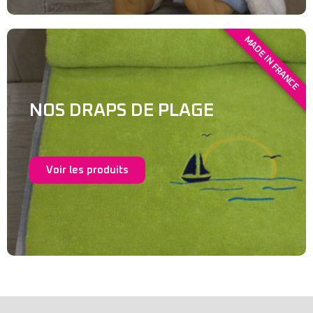
MADE IN FRANCE
NOS DRAPS DE PLAGE
Voir les produits