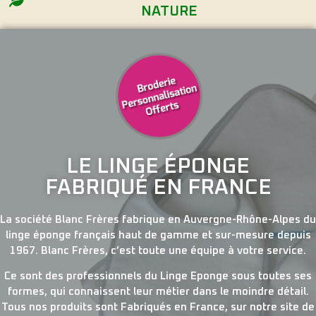
NATURE
LE LINGE ÉPONGE
FABRIQUÉ EN FRANCE
La société Blanc Frères fabrique en Auvergne-Rhône-Alpes du
linge éponge français haut de gamme et sur-mesure depuis
1967. Blanc Frères, c’est toute une équipe à votre service.
Ce sont des professionnels du Linge Eponge sous toutes ses
formes, qui connaissent leur métier dans le moindre détail.
Tous nos produits sont Fabriqués en France, sur notre site de