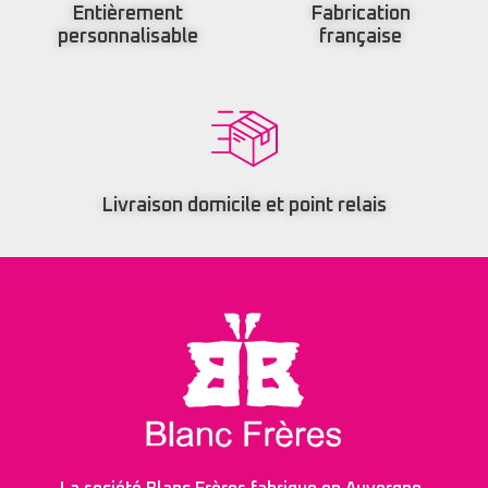
Entièrement
Fabrication
personnalisable
française
Livraison domicile et point relais