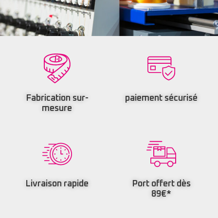
Fabrication sur-
paiement sécurisé
mesure
Livraison rapide
Port offert dès
89€*