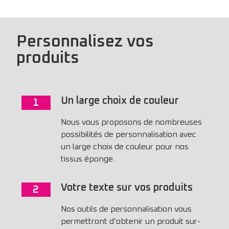
Personnalisez vos
produits
Un large choix de couleur
1
Nous vous proposons de nombreuses
possibilités de personnalisation avec
un large choix de couleur pour nos
tissus éponge.
Votre texte sur vos produits
2
Nos outils de personnalisation vous
permettront d’obtenir un produit sur-