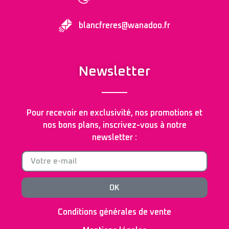
blancfreres@wanadoo.fr
Newsletter
Pour recevoir en exclusivité, nos promotions et
nos bons plans, inscrivez-vous à notre
newsletter :
OK
Conditions générales de vente