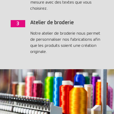
mesure avec des textes que vous
choisirez.
Atelier de broderie
3
Notre atelier de broderie nous permet
de personnaliser nos fabrications afin
que les produits soient une création
originale.