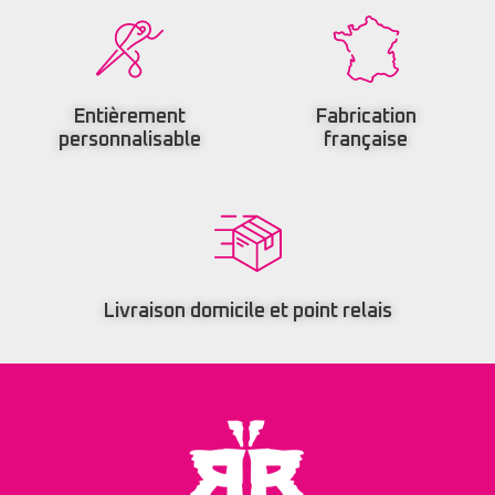
Entièrement
Fabrication
personnalisable
française
Livraison domicile et point relais