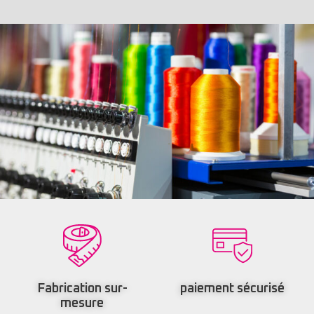
Fabrication sur-
paiement sécurisé
mesure