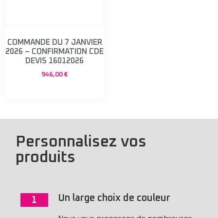
COMMANDE DU 7 JANVIER
2026 – CONFIRMATION CDE
DEVIS 16012026
946,00
€
Personnalisez vos
produits
Un large choix de couleur
1