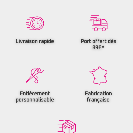
Livraison rapide
Port offert dès
89€*
Entièrement
Fabrication
personnalisable
française