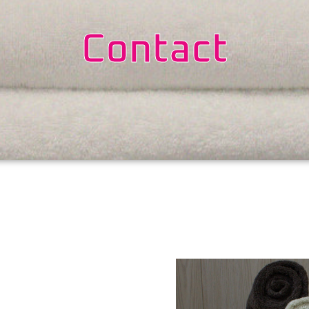
Contact