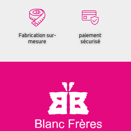
Fabrication sur-
paiement
mesure
sécurisé