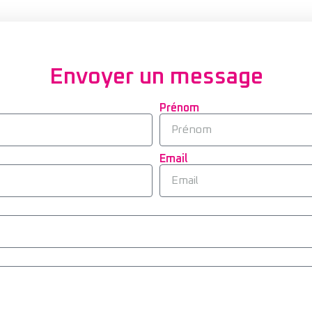
Envoyer un message
Prénom
Email