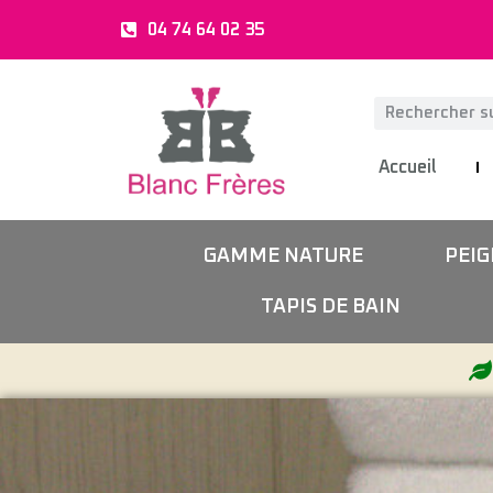
04 74 64 02 35
Accueil
GAMME NATURE
PEIG
TAPIS DE BAIN