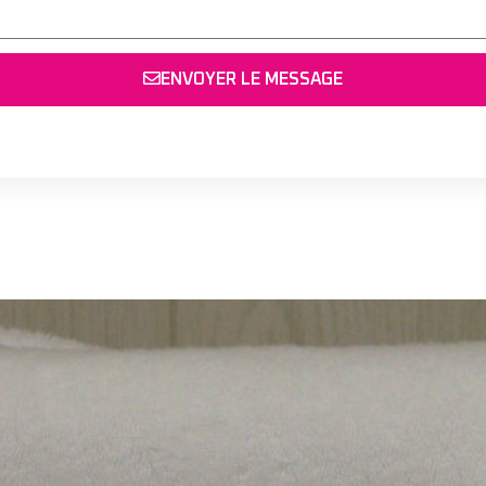
ENVOYER LE MESSAGE