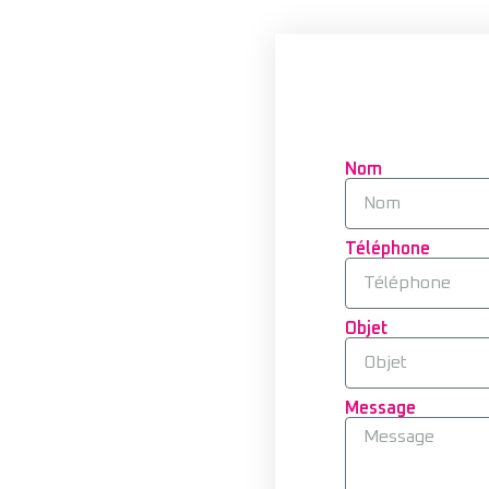
Nom
Téléphone
Objet
Message