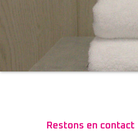
Restons en contact