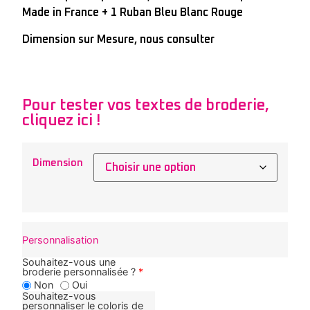
Made in France + 1 Ruban Bleu Blanc Rouge
Dimension sur Mesure, nous consulter
Pour tester vos textes de broderie,
cliquez ici !
Dimension
Personnalisation
Souhaitez-vous une
broderie personnalisée ?
*
Non
Oui
Souhaitez-vous
personnaliser le coloris de