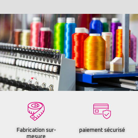
Fabrication sur-
paiement sécurisé
mesure