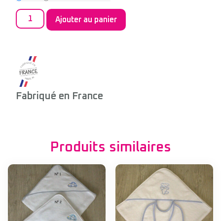
Ajouter au panier
Fabriqué en France
Produits similaires