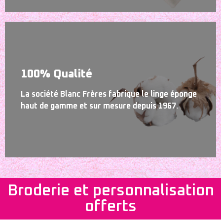
100% Qualité
La société Blanc Frères fabrique le linge éponge
haut de gamme et sur mesure depuis 1967.
Broderie et personnalisation
offerts