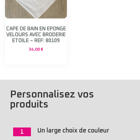
CAPE DE BAIN EN EPONGE
VELOURS AVEC BRODERIE
ETOILE – REF: 80109
34,00
€
Personnalisez vos
produits
Un large choix de couleur
1