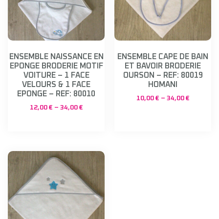
ENSEMBLE NAISSANCE EN
ENSEMBLE CAPE DE BAIN
EPONGE BRODERIE MOTIF
ET BAVOIR BRODERIE
VOITURE – 1 FACE
OURSON – REF: 80019
VELOURS & 1 FACE
HOMANI
EPONGE – REF: 80010
10,00
€
–
34,00
€
12,00
€
–
34,00
€