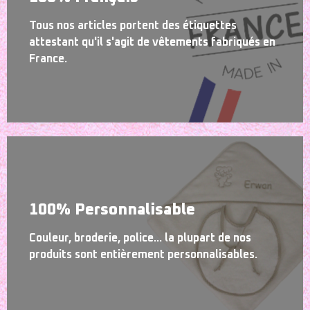
Tous nos articles portent des étiquettes
attestant qu'il s'agit de vêtements fabriqués en
France.
100% Personnalisable
Couleur, broderie, police... la plupart de nos
produits sont entièrement personnalisables.