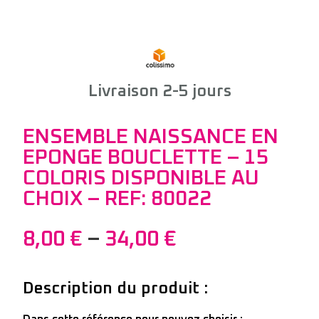
Livraison 2-5 jours
ENSEMBLE NAISSANCE EN
EPONGE BOUCLETTE – 15
COLORIS DISPONIBLE AU
CHOIX – REF: 80022
8,00
€
–
34,00
€
Description du produit :