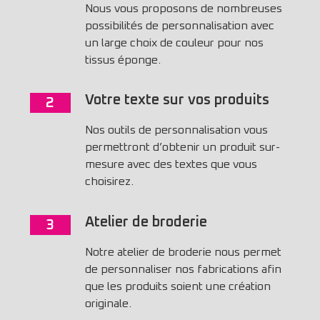
Nous vous proposons de nombreuses
possibilités de personnalisation avec
un large choix de couleur pour nos
tissus éponge.
Votre texte sur vos produits
2
Nos outils de personnalisation vous
permettront d’obtenir un produit sur-
mesure avec des textes que vous
choisirez.
Atelier de broderie
3
Notre atelier de broderie nous permet
de personnaliser nos fabrications afin
que les produits soient une création
originale.