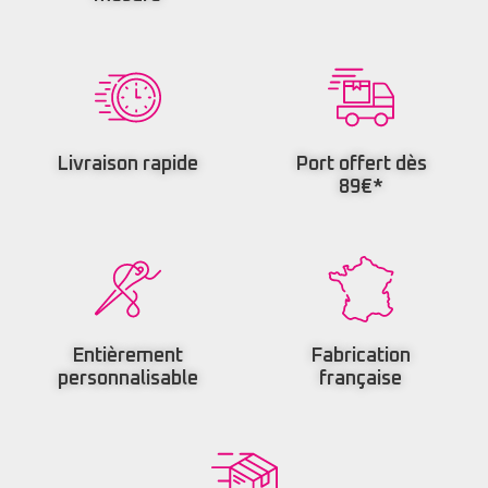
Livraison rapide
Port offert dès
89€*
Entièrement
Fabrication
personnalisable
française