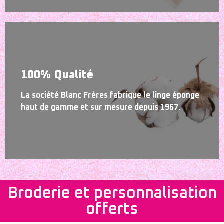
100% Qualité
La société Blanc Frères fabrique le linge éponge
haut de gamme et sur mesure depuis 1967.
Broderie et personnalisation
offerts