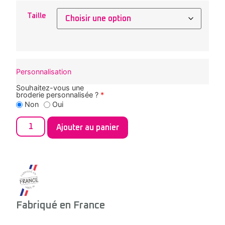
Taille
Personnalisation
Souhaitez-vous une
broderie personnalisée ?
*
Non
Oui
Ajouter au panier
Fabriqué en France