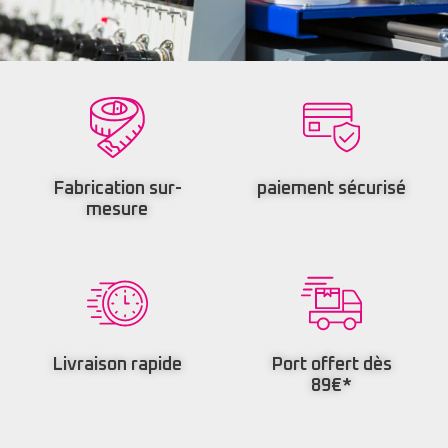
Fabrication sur-
paiement sécurisé
mesure
Livraison rapide
Port offert dès
89€*