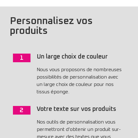
Personnalisez vos
produits
Un large choix de couleur
1
Nous vous proposons de nombreuses
possibilités de personnalisation avec
un large choix de couleur pour nos
tissus éponge.
Votre texte sur vos produits
2
Nos outils de personnalisation vous
permettront d’obtenir un produit sur-
mesure avec des textes que vous