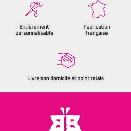
Entièrement
Fabrication
personnalisable
française
Livraison domicile et point relais