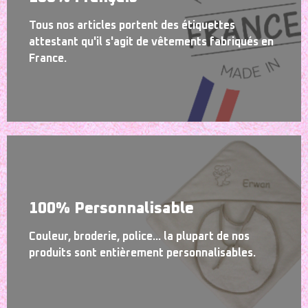
Tous nos articles portent des étiquettes
attestant qu'il s'agit de vêtements fabriqués en
France.
100% Personnalisable
Couleur, broderie, police... la plupart de nos
produits sont entièrement personnalisables.