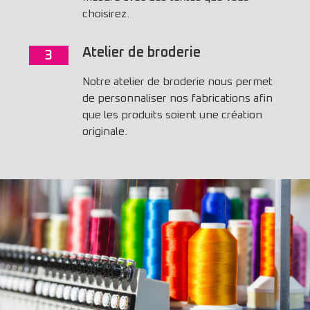
choisirez.
Atelier de broderie
3
Notre atelier de broderie nous permet
de personnaliser nos fabrications afin
que les produits soient une création
originale.