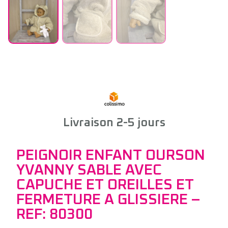
Livraison 2-5 jours
PEIGNOIR ENFANT OURSON
YVANNY SABLE AVEC
CAPUCHE ET OREILLES ET
FERMETURE A GLISSIERE –
REF: 80300