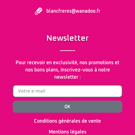
blancfreres@wanadoo.fr
Newsletter
Pour recevoir en exclusivité, nos promotions et
nos bons plans, inscrivez-vous à notre
newsletter :
OK
Conditions générales de vente
Mentions légales