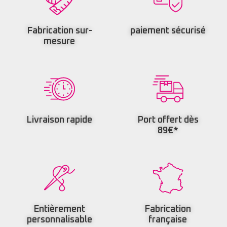
Fabrication sur-
paiement sécurisé
mesure
Livraison rapide
Port offert dès
89€*
Entièrement
Fabrication
personnalisable
française