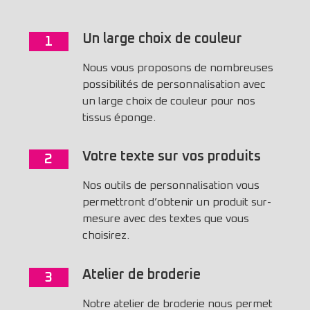
Un large choix de couleur
1
Nous vous proposons de nombreuses
possibilités de personnalisation avec
un large choix de couleur pour nos
tissus éponge.
Votre texte sur vos produits
2
Nos outils de personnalisation vous
permettront d’obtenir un produit sur-
mesure avec des textes que vous
choisirez.
Atelier de broderie
3
Notre atelier de broderie nous permet