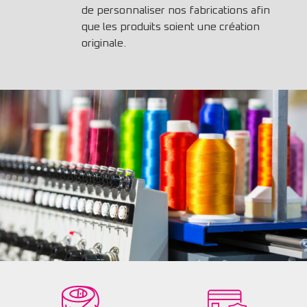
de personnaliser nos fabrications afin
que les produits soient une création
originale.