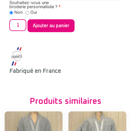
Souhaitez-vous une
broderie personnalisée ?
*
Non
Oui
Ajouter au panier
Fabriqué en France
Produits similaires