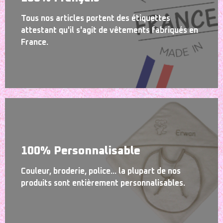
Tous nos articles portent des étiquettes
attestant qu'il s'agit de vêtements fabriqués en
France.
100% Personnalisable
Couleur, broderie, police... la plupart de nos
produits sont entièrement personnalisables.