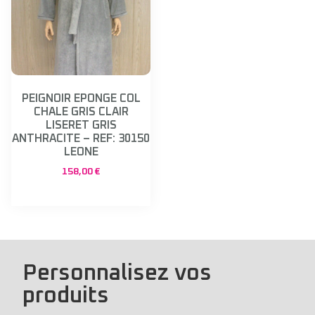
PEIGNOIR EPONGE COL
CHALE GRIS CLAIR
LISERET GRIS
ANTHRACITE – REF: 30150
LEONE
158,00
€
Personnalisez vos
produits