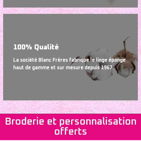
100% Qualité
La société Blanc Frères fabrique le linge éponge
haut de gamme et sur mesure depuis 1967.
Broderie et personnalisation
offerts