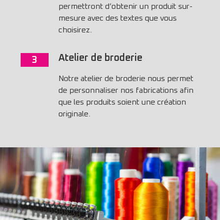
permettront d’obtenir un produit sur-
mesure avec des textes que vous
choisirez.
Atelier de broderie
3
Notre atelier de broderie nous permet
de personnaliser nos fabrications afin
que les produits soient une création
originale.