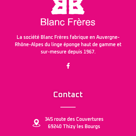
La société Blanc Frères fabrique en Auvergne-
Rhône-Alpes du linge éponge haut de gamme et
sur-mesure depuis 1967.
Contact
345 route des Couvertures
69240 Thizy les Bourgs