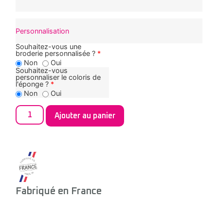
Personnalisation
Souhaitez-vous une
broderie personnalisée ?
*
Non
Oui
Souhaitez-vous
personnaliser le coloris de
l'éponge ?
*
Non
Oui
Ajouter au panier
Fabriqué en France