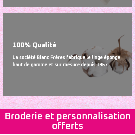
100% Qualité
La société Blanc Frères fabrique le linge éponge
haut de gamme et sur mesure depuis 1967.
Broderie et personnalisation
offerts