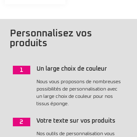
Personnalisez vos
produits
Un large choix de couleur
1
Nous vous proposons de nombreuses
possibilités de personnalisation avec
un large choix de couleur pour nos
tissus éponge.
Votre texte sur vos produits
2
Nos outils de personnalisation vous