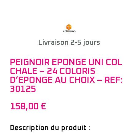
Livraison 2-5 jours
PEIGNOIR EPONGE UNI COL
CHALE – 24 COLORIS
D’EPONGE AU CHOIX – REF:
30125
158,00
€
Description du produit :