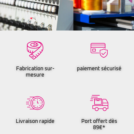
Fabrication sur-
paiement sécurisé
mesure
Livraison rapide
Port offert dès
89€*