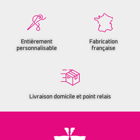
Entièrement
Fabrication
personnalisable
française
Livraison domicile et point relais