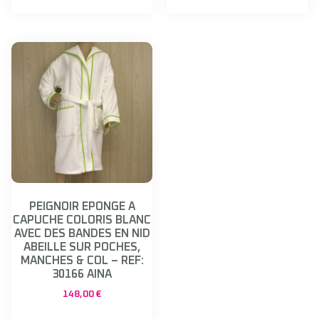
PEIGNOIR EPONGE A
CAPUCHE COLORIS BLANC
AVEC DES BANDES EN NID
ABEILLE SUR POCHES,
MANCHES & COL – REF:
30166 AINA
148,00
€