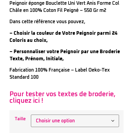
Peignoir éponge Bouclette Uni Vert Anis Forme Col
Châle en 100% Coton Fil Peigné – 550 Gr m2
Dans cette référence vous pouvez,
– Choisir la couleur de Votre Peignoir parmi 24
Coloris au choix,
– Personnaliser votre Peignoir par une Broderie
Texte, Prénom, Initiale,
Fabrication 100% Française – Label Oeko-Tex
Standard 100
Pour tester vos textes de broderie,
cliquez ici !
Taille