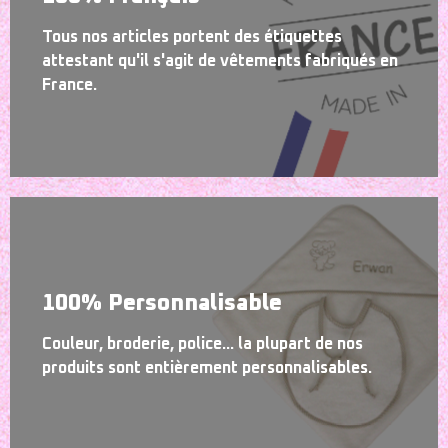
Tous nos articles portent des étiquettes
attestant qu'il s'agit de vêtements fabriqués en
France.
100% Personnalisable
Couleur, broderie, police... la plupart de nos
produits sont entièrement personnalisables.