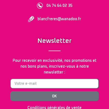
04 74 64 02 35
blancfreres@wanadoo.fr
Newsletter
Pour recevoir en exclusivité, nos promotions et
nos bons plans, inscrivez-vous à notre
newsletter :
OK
Conditions générales de vente