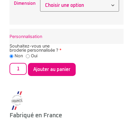
Dimension
Personnalisation
Souhaitez-vous une
broderie personnalisée ?
*
Non
Oui
Ajouter au panier
Fabriqué en France