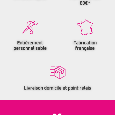
89€*
Entièrement
Fabrication
personnalisable
française
Livraison domicile et point relais