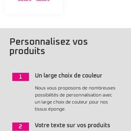
Personnalisez vos
produits
Un large choix de couleur
1
Nous vous proposons de nombreuses
possibilités de personnalisation avec
un large choix de couleur pour nos
tissus éponge.
Votre texte sur vos produits
2