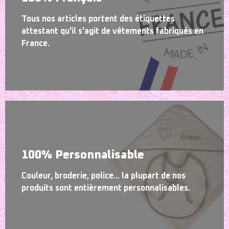
Tous nos articles portent des étiquettes
attestant qu'il s'agit de vêtements fabriqués en
France.
100% Personnalisable
Couleur, broderie, police... la plupart de nos
produits sont entièrement personnalisables.