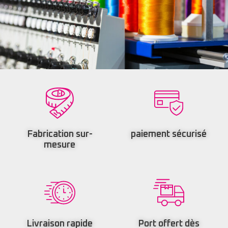
Fabrication sur-
paiement sécurisé
mesure
Livraison rapide
Port offert dès