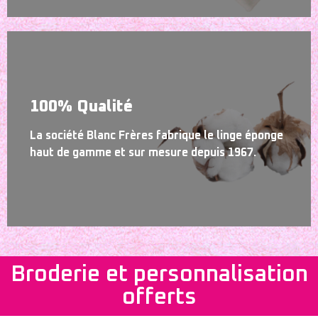
100% Qualité
La société Blanc Frères fabrique le linge éponge
haut de gamme et sur mesure depuis 1967.
Broderie et personnalisation
offerts