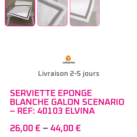
Livraison 2-5 jours
SERVIETTE EPONGE
BLANCHE GALON SCENARIO
– REF: 40103 ELVINA
26,00
€
–
44,00
€