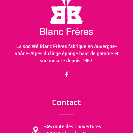
La société Blanc Frères fabrique en Auvergne-
Rhône-Alpes du linge éponge haut de gamme et
sur-mesure depuis 1967.
Contact
345 route des Couvertures