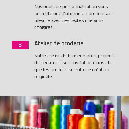
Nos outils de personnalisation vous
permettront d’obtenir un produit sur-
mesure avec des textes que vous
choisirez.
Atelier de broderie
3
Notre atelier de broderie nous permet
de personnaliser nos fabrications afin
que les produits soient une création
originale.