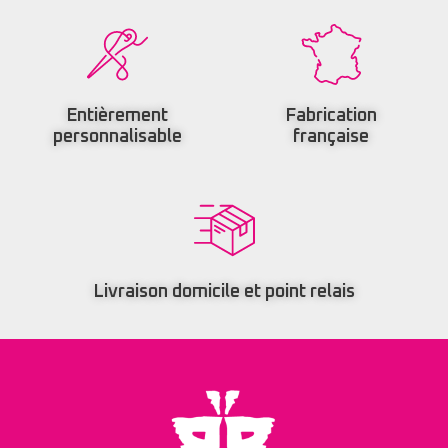
Entièrement
Fabrication
personnalisable
française
Livraison domicile et point relais