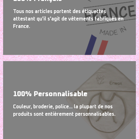
Tous nos articles portent des étiquettes
attestant qu'il s'agit de vêtements fabriqués en
France.
100% Personnalisable
Couleur, broderie, police... la plupart de nos
produits sont entièrement personnalisables.