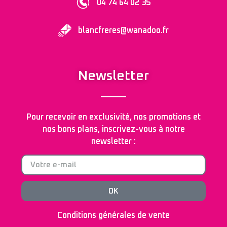
04 74 64 02 35
blancfreres@wanadoo.fr
Newsletter
Pour recevoir en exclusivité, nos promotions et
nos bons plans, inscrivez-vous à notre
newsletter :
OK
Conditions générales de vente