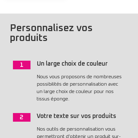
Personnalisez vos
produits
Un large choix de couleur
1
Nous vous proposons de nombreuses
possibilités de personnalisation avec
un large choix de couleur pour nos
tissus éponge.
Votre texte sur vos produits
2
Nos outils de personnalisation vous
permettront d’obtenir un produit sur-