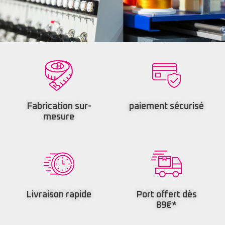
Fabrication sur-
paiement sécurisé
mesure
Livraison rapide
Port offert dès
89€*