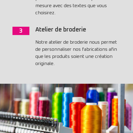
mesure avec des textes que vous
choisirez.
Atelier de broderie
3
Notre atelier de broderie nous permet
de personnaliser nos fabrications afin
que les produits soient une création
originale.