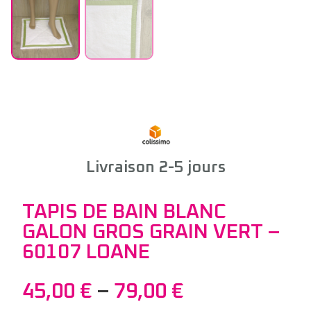
Livraison 2-5 jours
TAPIS DE BAIN BLANC
GALON GROS GRAIN VERT –
60107 LOANE
45,00
€
–
79,00
€