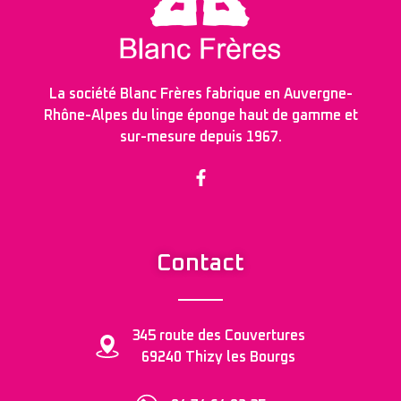
La société Blanc Frères fabrique en Auvergne-
Rhône-Alpes du linge éponge haut de gamme et
sur-mesure depuis 1967.
Contact
345 route des Couvertures
69240 Thizy les Bourgs