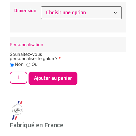
Dimension
Personnalisation
Souhaitez-vous
personnaliser le galon ?
*
Non
Oui
Ajouter au panier
Fabriqué en France