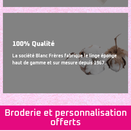
100% Qualité
La société Blanc Frères fabrique le linge éponge
haut de gamme et sur mesure depuis 1967.
Broderie et personnalisation
offerts