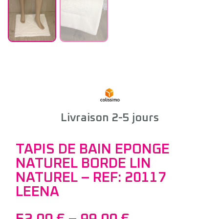
Livraison 2-5 jours
TAPIS DE BAIN EPONGE
NATUREL BORDE LIN
NATUREL – REF: 20117
LEENA