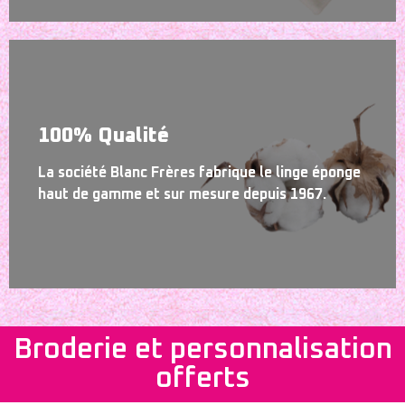
100% Qualité
La société Blanc Frères fabrique le linge éponge
haut de gamme et sur mesure depuis 1967.
Broderie et personnalisation
offerts