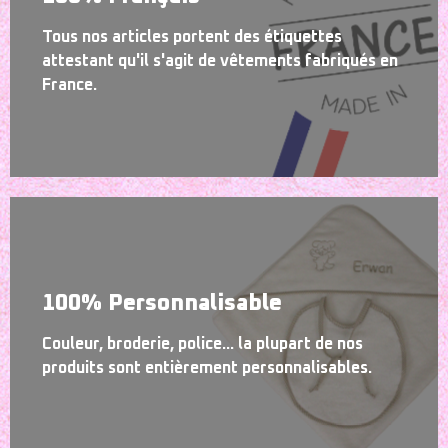
Tous nos articles portent des étiquettes
attestant qu'il s'agit de vêtements fabriqués en
France.
100% Personnalisable
Couleur, broderie, police... la plupart de nos
produits sont entièrement personnalisables.