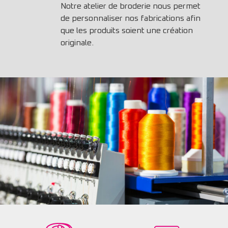
Notre atelier de broderie nous permet
de personnaliser nos fabrications afin
que les produits soient une création
originale.