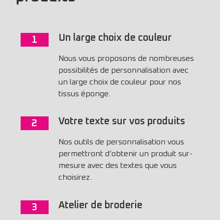
Un large choix de couleur
1
Nous vous proposons de nombreuses
possibilités de personnalisation avec
un large choix de couleur pour nos
tissus éponge.
Votre texte sur vos produits
2
Nos outils de personnalisation vous
permettront d’obtenir un produit sur-
mesure avec des textes que vous
choisirez.
Atelier de broderie
3