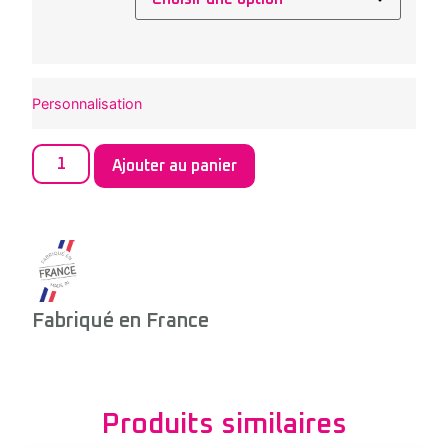
Personnalisation
Ajouter au panier
Fabriqué en France
Produits similaires