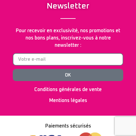
Newsletter
Pour recevoir en exclusivité, nos promotions et
nos bons plans, inscrivez-vous à notre
newsletter :
OK
Conditions générales de vente
Mentions légales
Paiements sécurisés