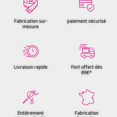
Fabrication sur-
paiement sécurisé
mesure
Livraison rapide
Port offert dès
89€*
Entièrement
Fabrication