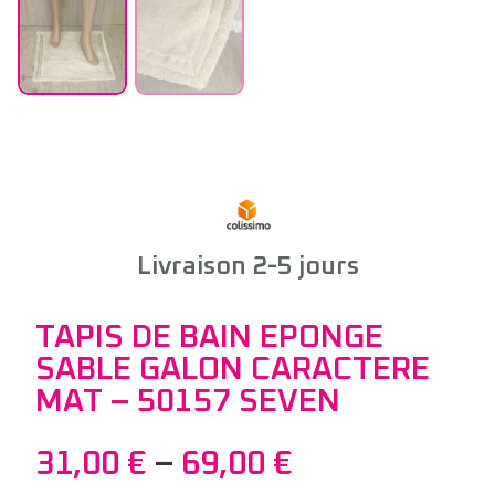
Livraison 2-5 jours
TAPIS DE BAIN EPONGE
SABLE GALON CARACTERE
MAT – 50157 SEVEN
31,00
€
–
69,00
€