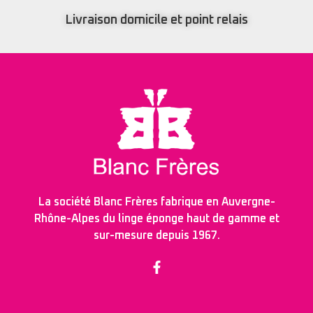
Livraison domicile et point relais
La société Blanc Frères fabrique en Auvergne-
Rhône-Alpes du linge éponge haut de gamme et
sur-mesure depuis 1967.