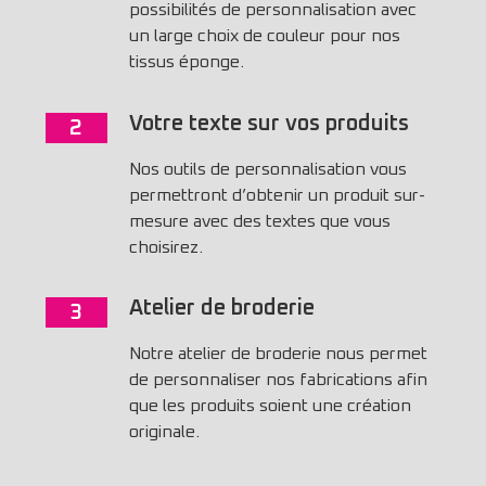
possibilités de personnalisation avec
un large choix de couleur pour nos
tissus éponge.
Votre texte sur vos produits
2
Nos outils de personnalisation vous
permettront d’obtenir un produit sur-
mesure avec des textes que vous
choisirez.
Atelier de broderie
3
Notre atelier de broderie nous permet
de personnaliser nos fabrications afin
que les produits soient une création
originale.