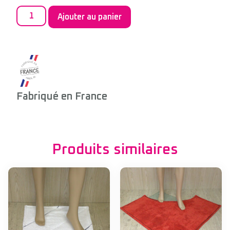
Ajouter au panier
Fabriqué en France
Produits similaires