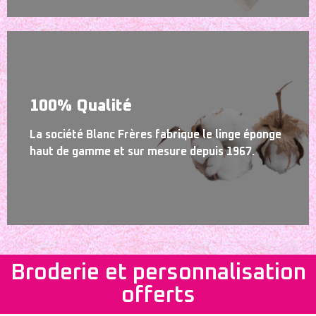
100% Qualité
La société Blanc Frères fabrique le linge éponge
haut de gamme et sur mesure depuis 1967.
Broderie et personnalisation
offerts