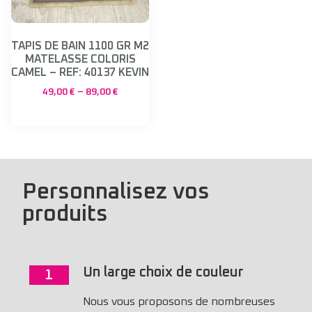
TAPIS DE BAIN 1100 GR M2
MATELASSE COLORIS
CAMEL – REF: 40137 KEVIN
49,00
€
–
89,00
€
Personnalisez vos
produits
Un large choix de couleur
1
Nous vous proposons de nombreuses