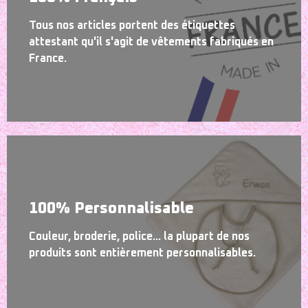
Tous nos articles portent des étiquettes
attestant qu'il s'agit de vêtements fabriqués en
France.
100% Personnalisable
Couleur, broderie, police... la plupart de nos
produits sont entièrement personnalisables.