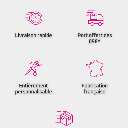
Livraison rapide
Port offert dès
89€*
Entièrement
Fabrication
personnalisable
française