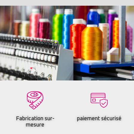
Fabrication sur-
paiement sécurisé
mesure