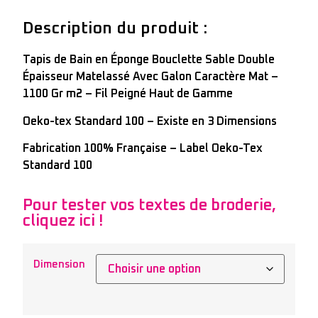
Description du produit :
Tapis de Bain en Éponge Bouclette Sable Double
Épaisseur Matelassé Avec Galon Caractère Mat –
1100 Gr m2 – Fil Peigné Haut de Gamme
Oeko-tex Standard 100 – Existe en 3 Dimensions
Fabrication 100% Française – Label Oeko-Tex
Standard 100
Pour tester vos textes de broderie,
cliquez ici !
Dimension