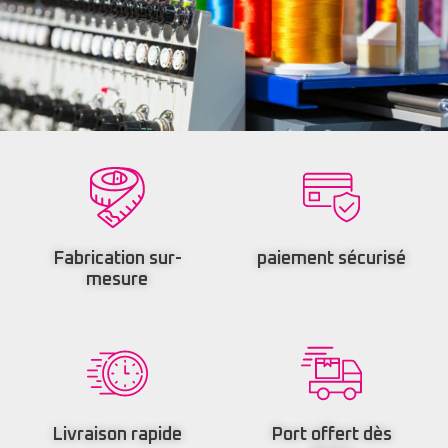
Fabrication sur-
paiement sécurisé
mesure
Livraison rapide
Port offert dès