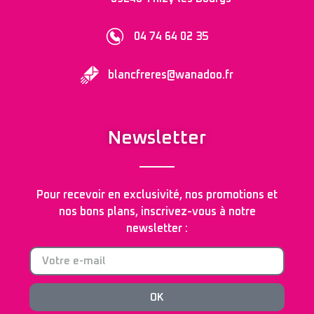
04 74 64 02 35
blancfreres@wanadoo.fr
Newsletter
Pour recevoir en exclusivité, nos promotions et
nos bons plans, inscrivez-vous à notre
newsletter :
OK