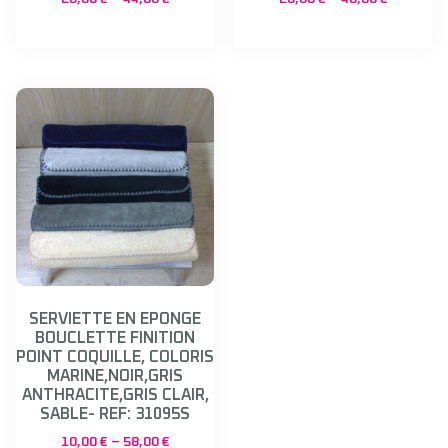
SERVIETTE EN EPONGE
BOUCLETTE FINITION
POINT COQUILLE, COLORIS
MARINE,NOIR,GRIS
ANTHRACITE,GRIS CLAIR,
SABLE- REF: 31095S
10,00
€
–
58,00
€