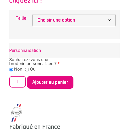
cliquez ici !
Taille
Personnalisation
Souhaitez-vous une
broderie personnalisée ?
*
Non
Oui
Ajouter au panier
Fabriqué en France