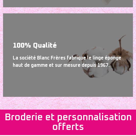
100% Qualité
La société Blanc Frères fabrique le linge éponge
haut de gamme et sur mesure depuis 1967.
Broderie et personnalisation
offerts