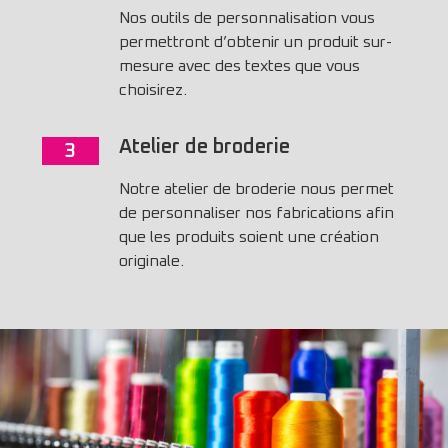
Nos outils de personnalisation vous
permettront d’obtenir un produit sur-
mesure avec des textes que vous
choisirez.
Atelier de broderie
3
Notre atelier de broderie nous permet
de personnaliser nos fabrications afin
que les produits soient une création
originale.