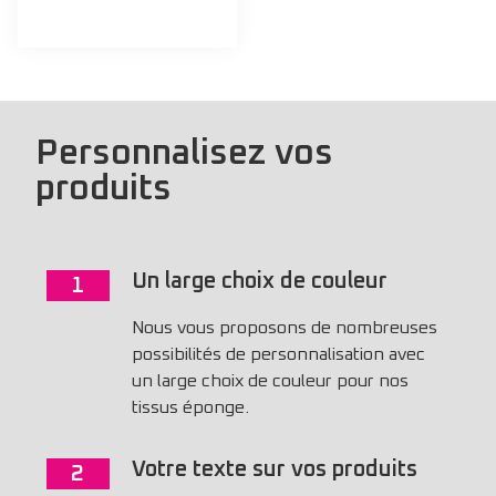
Personnalisez vos
produits
Un large choix de couleur
1
Nous vous proposons de nombreuses
possibilités de personnalisation avec
un large choix de couleur pour nos
tissus éponge.
Votre texte sur vos produits
2