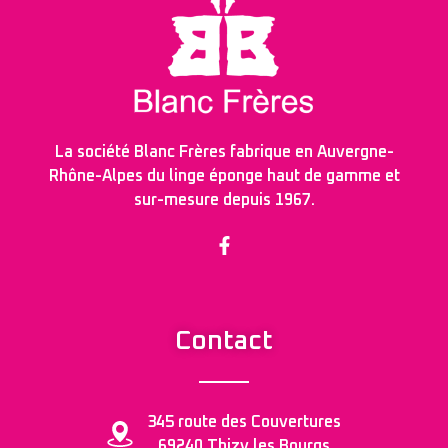
La société Blanc Frères fabrique en Auvergne-
Rhône-Alpes du linge éponge haut de gamme et
sur-mesure depuis 1967.
Contact
345 route des Couvertures
69240 Thizy les Bourgs