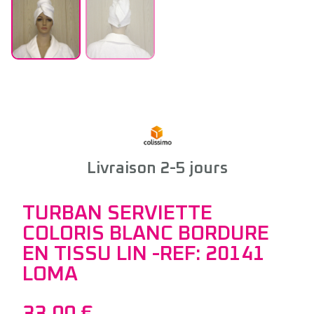
Livraison 2-5 jours
TURBAN SERVIETTE
COLORIS BLANC BORDURE
EN TISSU LIN -REF: 20141
LOMA
33,00
€