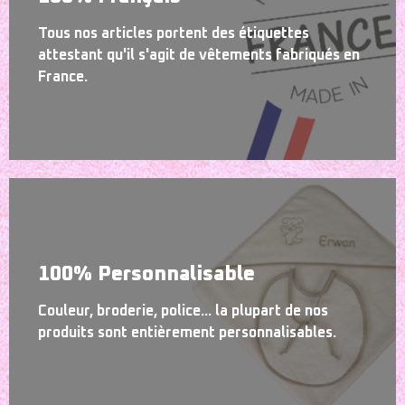
Tous nos articles portent des étiquettes
attestant qu'il s'agit de vêtements fabriqués en
France.
100% Personnalisable
Couleur, broderie, police... la plupart de nos
produits sont entièrement personnalisables.