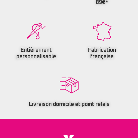
89€*
Entièrement
Fabrication
personnalisable
française
Livraison domicile et point relais