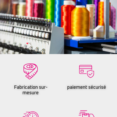
Fabrication sur-
paiement sécurisé
mesure