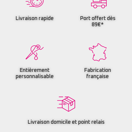
Livraison rapide
Port offert dès
89€*
Entièrement
Fabrication
personnalisable
française
Livraison domicile et point relais