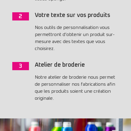
Votre texte sur vos produits
2
Nos outils de personnalisation vous
permettront d’obtenir un produit sur-
mesure avec des textes que vous
choisirez.
Atelier de broderie
3
Notre atelier de broderie nous permet
de personnaliser nos fabrications afin
que les produits soient une création
originale.