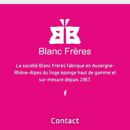
La société Blanc Frères fabrique en Auvergne-
Rhône-Alpes du linge éponge haut de gamme et
sur-mesure depuis 1967.
Contact