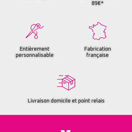
89€*
Entièrement
Fabrication
personnalisable
française
Livraison domicile et point relais