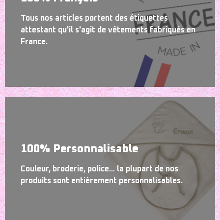
Tous nos articles portent des étiquettes
attestant qu'il s'agit de vêtements fabriqués en
France.
100% Personnalisable
Couleur, broderie, police... la plupart de nos
produits sont entièrement personnalisables.