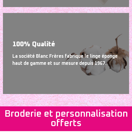
100% Qualité
La société Blanc Frères fabrique le linge éponge
haut de gamme et sur mesure depuis 1967.
Broderie et personnalisation
offerts