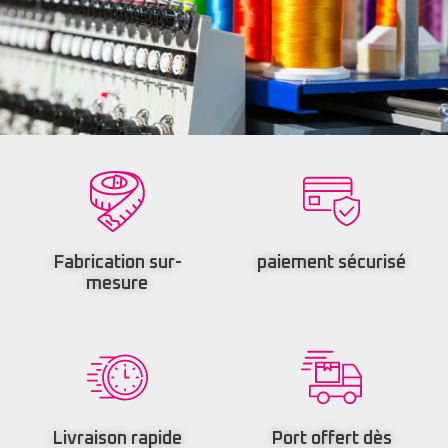
Fabrication sur-
paiement sécurisé
mesure
Livraison rapide
Port offert dès