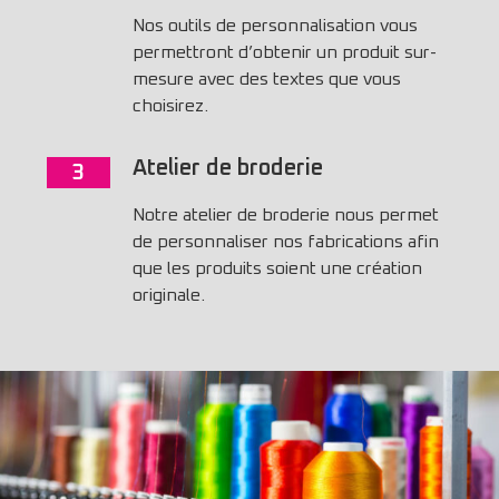
Nos outils de personnalisation vous
permettront d’obtenir un produit sur-
mesure avec des textes que vous
choisirez.
Atelier de broderie
3
Notre atelier de broderie nous permet
de personnaliser nos fabrications afin
que les produits soient une création
originale.