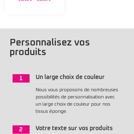
Personnalisez vos
produits
Un large choix de couleur
1
Nous vous proposons de nombreuses
possibilités de personnalisation avec
un large choix de couleur pour nos
tissus éponge.
Votre texte sur vos produits
2