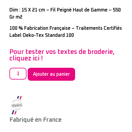
Dim : 15 X 21 cm – Fil Peigné Haut de Gamme – 550
Gr m2
100 % Fabrication Française – Traitements Certifiés
Label Oeko-Tex Standard 100
Pour tester vos textes de broderie,
cliquez ici !
Ajouter au panier
Fabriqué en France