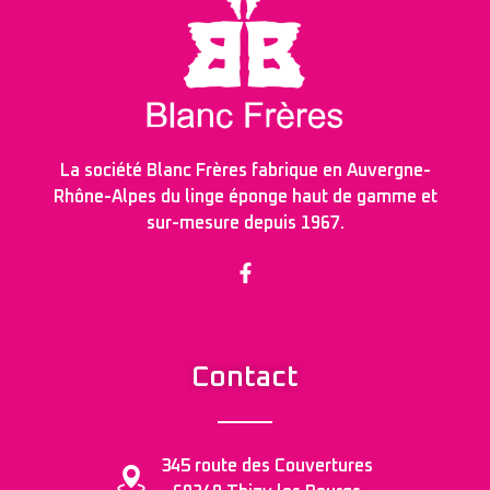
La société Blanc Frères fabrique en Auvergne-
Rhône-Alpes du linge éponge haut de gamme et
sur-mesure depuis 1967.
Contact
345 route des Couvertures