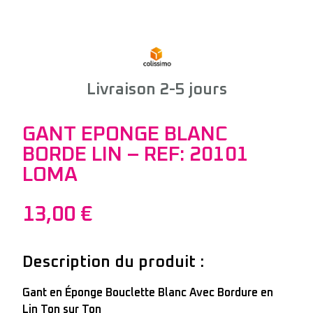
Livraison 2-5 jours
GANT EPONGE BLANC
BORDE LIN – REF: 20101
LOMA
13,00
€
Description du produit :
Gant en Éponge Bouclette Blanc Avec Bordure en
Lin Ton sur Ton