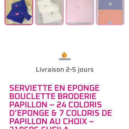
Livraison 2-5 jours
SERVIETTE EN EPONGE
BOUCLETTE BRODERIE
PAPILLON – 24 COLORIS
D’EPONGE & 7 COLORIS DE
PAPILLON AU CHOIX –