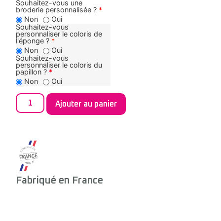
Souhaitez-vous une
broderie personnalisée ?
*
Non
Oui
Souhaitez-vous
personnaliser le coloris de
l'éponge ?
*
Non
Oui
Souhaitez-vous
personnaliser le coloris du
papillon ?
*
Non
Oui
Ajouter au panier
Fabriqué en France