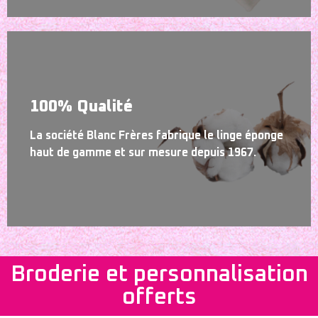
100% Qualité
La société Blanc Frères fabrique le linge éponge
haut de gamme et sur mesure depuis 1967.
Broderie et personnalisation
offerts