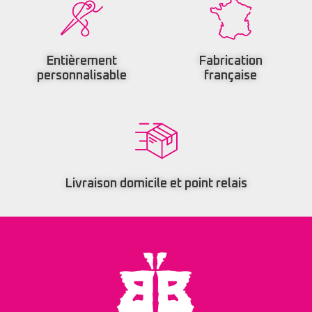
Entièrement
Fabrication
personnalisable
française
Livraison domicile et point relais