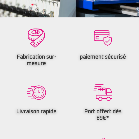
Fabrication sur-
paiement sécurisé
mesure
Livraison rapide
Port offert dès
89€*