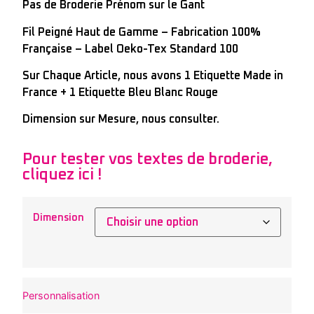
Pas de Broderie Prénom sur le Gant
Fil Peigné Haut de Gamme – Fabrication 100%
Française – Label Oeko-Tex Standard 100
Sur Chaque Article, nous avons 1 Etiquette Made in
France + 1 Etiquette Bleu Blanc Rouge
Dimension sur Mesure, nous consulter.
Pour tester vos textes de broderie,
cliquez ici !
Dimension
Personnalisation