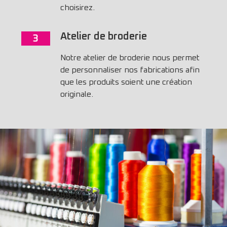
choisirez.
Atelier de broderie
3
Notre atelier de broderie nous permet
de personnaliser nos fabrications afin
que les produits soient une création
originale.