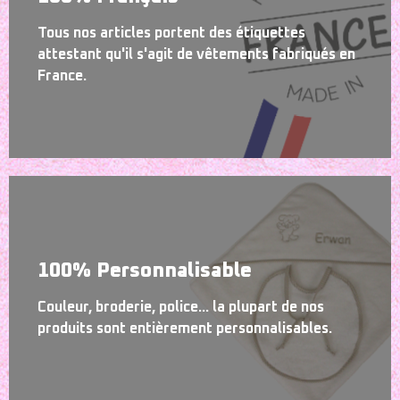
Tous nos articles portent des étiquettes
attestant qu'il s'agit de vêtements fabriqués en
France.
100% Personnalisable
Couleur, broderie, police... la plupart de nos
produits sont entièrement personnalisables.