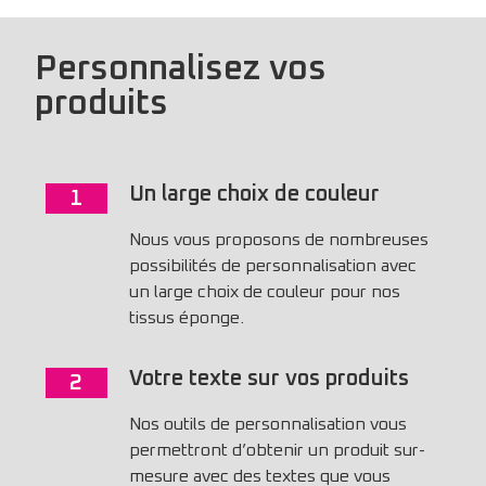
Personnalisez vos
produits
Un large choix de couleur
1
Nous vous proposons de nombreuses
possibilités de personnalisation avec
un large choix de couleur pour nos
tissus éponge.
Votre texte sur vos produits
2
Nos outils de personnalisation vous
permettront d’obtenir un produit sur-
mesure avec des textes que vous