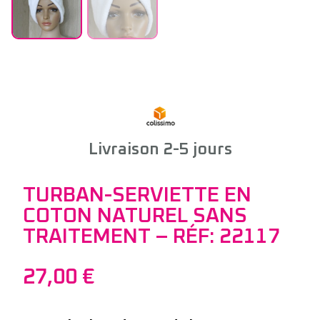
Livraison 2-5 jours
TURBAN-SERVIETTE EN
COTON NATUREL SANS
TRAITEMENT – RÉF: 22117
27,00
€