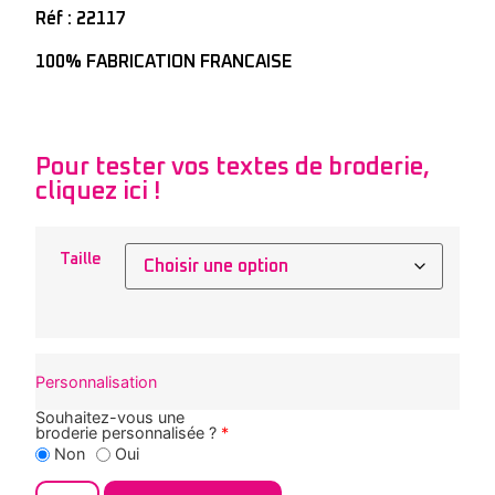
Réf : 22117
100% FABRICATION FRANCAISE
Pour tester vos textes de broderie,
cliquez ici !
Taille
Personnalisation
Souhaitez-vous une
broderie personnalisée ?
*
Non
Oui