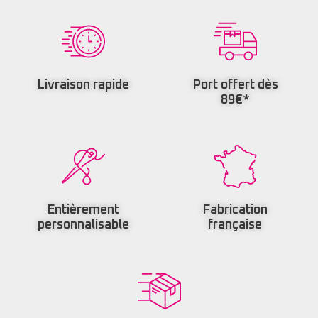
Livraison rapide
Port offert dès
89€*
Entièrement
Fabrication
personnalisable
française