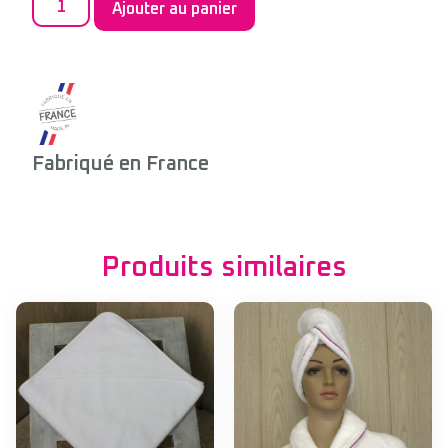
Ajouter au panier
Fabriqué en France
Produits similaires