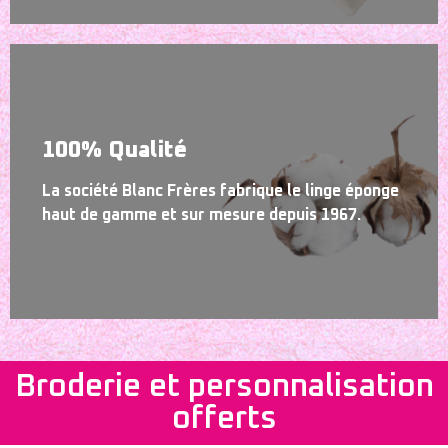
100% Qualité
La société Blanc Frères fabrique le linge éponge
haut de gamme et sur mesure depuis 1967.
Broderie et personnalisation
offerts