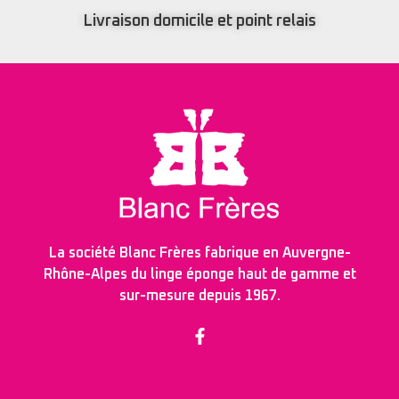
Livraison domicile et point relais
La société Blanc Frères fabrique en Auvergne-
Rhône-Alpes du linge éponge haut de gamme et
sur-mesure depuis 1967.