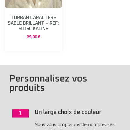
TURBAN CARACTERE
SABLE BRILLANT – REF:
50150 KALINE
29,00
€
Personnalisez vos
produits
Un large choix de couleur
1
Nous vous proposons de nombreuses