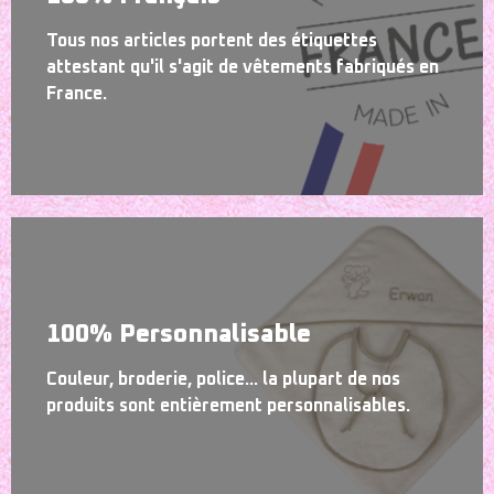
Tous nos articles portent des étiquettes
attestant qu'il s'agit de vêtements fabriqués en
France.
100% Personnalisable
Couleur, broderie, police... la plupart de nos
produits sont entièrement personnalisables.