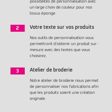
possibilités de personnalisation avec
un large choix de couleur pour nos
tissus éponge.
Votre texte sur vos produits
2
Nos outils de personnalisation vous
permettront d’obtenir un produit sur-
mesure avec des textes que vous
choisirez.
Atelier de broderie
3
Notre atelier de broderie nous permet
de personnaliser nos fabrications afin
que les produits soient une création
originale.