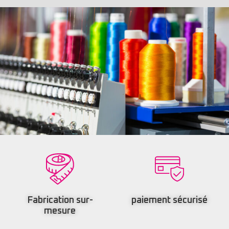
Fabrication sur-
paiement sécurisé
mesure